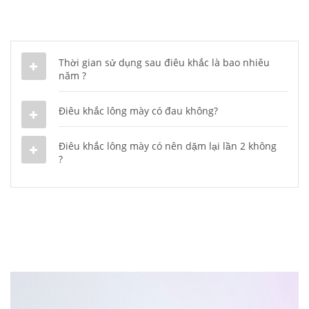
Thời gian sử dụng sau điêu khắc là bao nhiêu
năm ?
Điêu khắc lông mày có đau không?
Điêu khắc lông mày có nên dặm lại lần 2 không
?